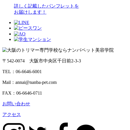
詳しく記載したパンフレットを
お届けします！
〒542-0074 大阪市中央区千日前2-3-3
TEL：
06-6646-6001
Mail：annai@nanba-pet.com
FAX：06-6646-0711
お問い合わせ
アクセス