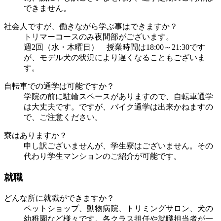
できません。
社会人ですが、働きながら学ぶ事はできますか？
トリマーコースのみ夜間部がございます。
週2回（水・木曜日） 授業時間は18:00～21:30です
が、モデル犬の状況により遅くなることもございま
す。
自転車での通学は可能ですか？
学院の前に駐輪スペースがありますので、自転車通学
は大丈夫です。ですが、バイク通学は出来かねますの
で、ご注意ください。
寮はありますか？
申し訳ございませんが、学生寮はございません。その
代わり学生マンションのご紹介が可能です。
就職
どんな所に就職ができますか？
ペットショップ、動物病院、トリミングサロン、犬の
幼稚園など様々です。各クラス担任や就職担当者が一