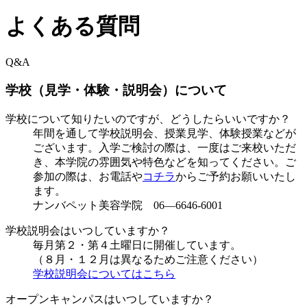
よくある質問
Q&A
学校（見学・体験・説明会）について
学校について知りたいのですが、どうしたらいいですか？
年間を通して学校説明会、授業見学、体験授業などが
ございます。入学ご検討の際は、一度はご来校いただ
き、本学院の雰囲気や特色などを知ってください。ご
参加の際は、お電話や
コチラ
からご予約お願いいたし
ます。
ナンバペット美容学院 06—6646-6001
学校説明会はいつしていますか？
毎月第２・第４土曜日に開催しています。
（８月・１２月は異なるためご注意ください）
学校説明会についてはこちら
オープンキャンパスはいつしていますか？