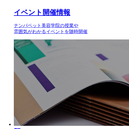
イベント開催情報
ナンバペット美容学院の授業や
雰囲気がわかるイベントを随時開催